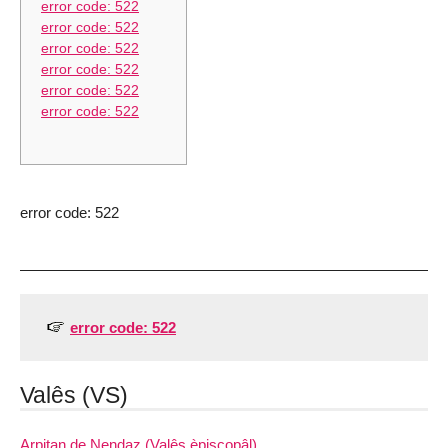
error code: 522
error code: 522
error code: 522
error code: 522
error code: 522
error code: 522
error code: 522
error code: 522
Valês (VS)
Arpitan de Nendaz (Valês èpiscopâl)