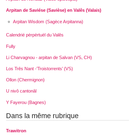
Arpitan de Saviése (Savièse) en Valês (Valais)
Arpitan Wisdom (Sagèce Arpitanna)
Calendrié pèrpèrtuèl du Valês
Fully
Li Charvagnou - arpitan de Salvan (VS, CH)
Los Três Nant -’Troistorrents’ (VS)
Ollon (Chermignon)
U nivô cantonâl
Y Fayerou (Bagnes)
Dans la même rubrique
Trawitron