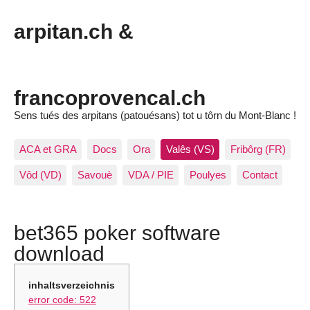
arpitan.ch &
francoprovencal.ch
Sens tués des arpitans (patouésans) tot u tôrn du Mont-Blanc !
ACA et GRA
Docs
Ora
Valês (VS)
Fribôrg (FR)
Vôd (VD)
Savouè
VDA / PIE
Poulyes
Contact
bet365 poker software
download
inhaltsverzeichnis
error code: 522