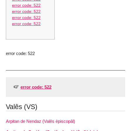
error code: 522
error code: 522
error code: 522
error code: 522
error code: 522
error code: 522
Valês (VS)
Arpitan de Nendaz (Valês èpiscopâl)