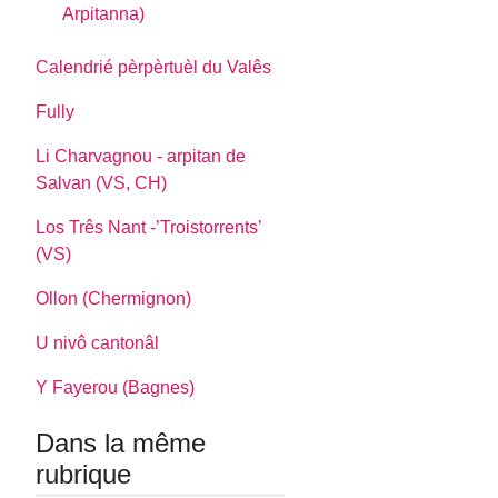
Arpitanna)
Calendrié pèrpèrtuèl du Valês
Fully
Li Charvagnou - arpitan de
Salvan (VS, CH)
Los Três Nant -’Troistorrents’
(VS)
Ollon (Chermignon)
U nivô cantonâl
Y Fayerou (Bagnes)
Dans la même
rubrique