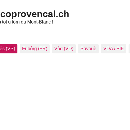
ncoprovencal.ch
tot u tôrn du Mont-Blanc !
ês (VS)
Fribôrg (FR)
Vôd (VD)
Savouè
VDA / PIE