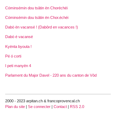
Cóminsémin dou tsâtin ën Choréchéi
Cóminsémin dou tsâtin ën Chor.échéi
Dabò ën vacansé ! (Dabôrd en vacances !)
Dabò é vacansé
Kyënta byouta !
Pé ó corti
I peti manyën 4
Parlament du Major Davel - 220 ans du canton de Vôd
2000 - 2023 arpitan.ch & francoprovencal.ch
Plan du site
|
Se connecter
|
Contact
|
RSS 2.0