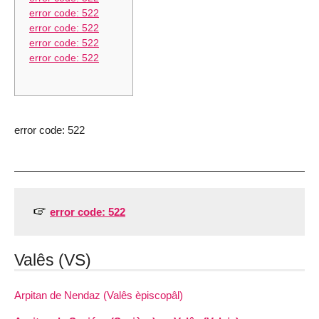
error code: 522
error code: 522
error code: 522
error code: 522
error code: 522
error code: 522
Valês (VS)
Arpitan de Nendaz (Valês èpiscopâl)