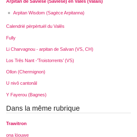
Arpitan de Saviése (Savièse) en Valês (Valais)
Arpitan Wisdom (Sagèce Arpitanna)
Calendrié pèrpèrtuèl du Valês
Fully
Li Charvagnou - arpitan de Salvan (VS, CH)
Los Três Nant -’Troistorrents’ (VS)
Ollon (Chermignon)
U nivô cantonâl
Y Fayerou (Bagnes)
Dans la même rubrique
Trawitron
ona lóouwe