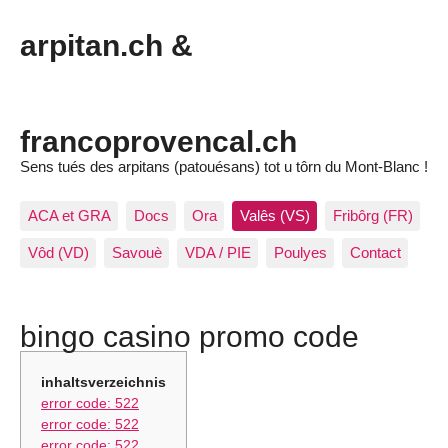
arpitan.ch &
francoprovencal.ch
Sens tués des arpitans (patouésans) tot u tôrn du Mont-Blanc !
ACA et GRA
Docs
Ora
Valês (VS)
Fribôrg (FR)
Vôd (VD)
Savouè
VDA / PIE
Poulyes
Contact
bingo casino promo code
inhaltsverzeichnis
error code: 522
error code: 522
error code: 522