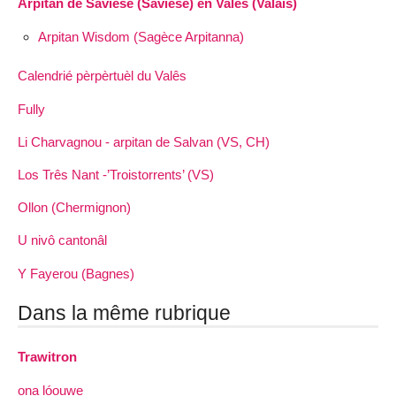
Arpitan de Saviése (Savièse) en Valês (Valais)
Arpitan Wisdom (Sagèce Arpitanna)
Calendrié pèrpèrtuèl du Valês
Fully
Li Charvagnou - arpitan de Salvan (VS, CH)
Los Três Nant -’Troistorrents’ (VS)
Ollon (Chermignon)
U nivô cantonâl
Y Fayerou (Bagnes)
Dans la même rubrique
Trawitron
ona lóouwe