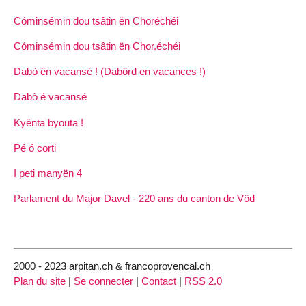
Cóminsémin dou tsâtin ën Choréchéi
Cóminsémin dou tsâtin ën Chor.échéi
Dabò ën vacansé ! (Dabôrd en vacances !)
Dabò é vacansé
Kyënta byouta !
Pé ó corti
I peti manyën 4
Parlament du Major Davel - 220 ans du canton de Vôd
2000 - 2023 arpitan.ch & francoprovencal.ch
Plan du site
|
Se connecter
|
Contact
|
RSS 2.0