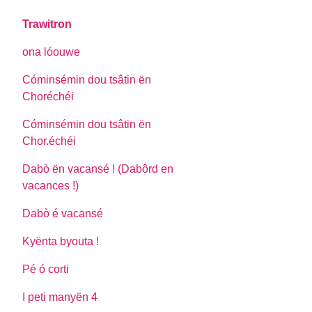
Trawitron
ona lóouwe
Cóminsémin dou tsâtin ën
Choréchéi
Cóminsémin dou tsâtin ën
Chor.échéi
Dabò ën vacansé ! (Dabôrd en
vacances !)
Dabò é vacansé
Kyënta byouta !
Pé ó corti
I peti manyën 4