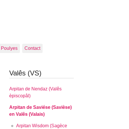
Poulyes
Contact
Valês (VS)
Arpitan de Nendaz (Valês
èpiscopâl)
Arpitan de Saviése (Savièse)
en Valês (Valais)
Arpitan Wisdom (Sagèce