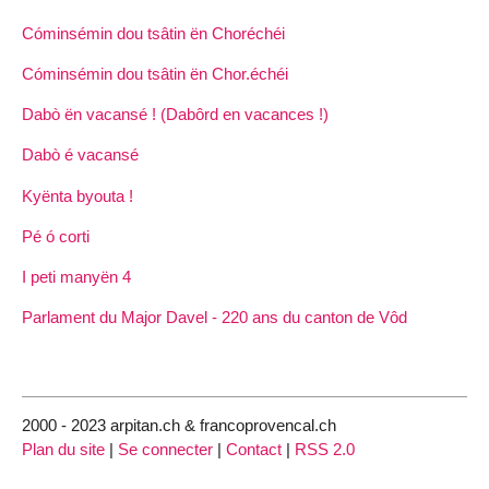
Cóminsémin dou tsâtin ën Choréchéi
Cóminsémin dou tsâtin ën Chor.échéi
Dabò ën vacansé ! (Dabôrd en vacances !)
Dabò é vacansé
Kyënta byouta !
Pé ó corti
I peti manyën 4
Parlament du Major Davel - 220 ans du canton de Vôd
2000 - 2023 arpitan.ch & francoprovencal.ch
Plan du site
|
Se connecter
|
Contact
|
RSS 2.0