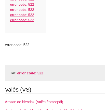
error code: 522
error code: 522
error code: 522
error code: 522
error code: 522
error code: 522
Valês (VS)
Arpitan de Nendaz (Valês èpiscopâl)