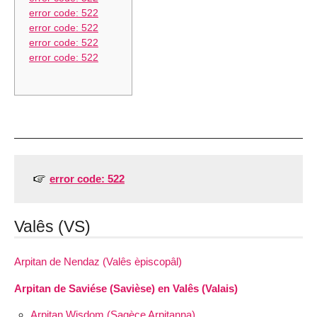
error code: 522
error code: 522
error code: 522
error code: 522
error code: 522
Valês (VS)
Arpitan de Nendaz (Valês èpiscopâl)
Arpitan de Saviése (Savièse) en Valês (Valais)
Arpitan Wisdom (Sagèce Arpitanna)