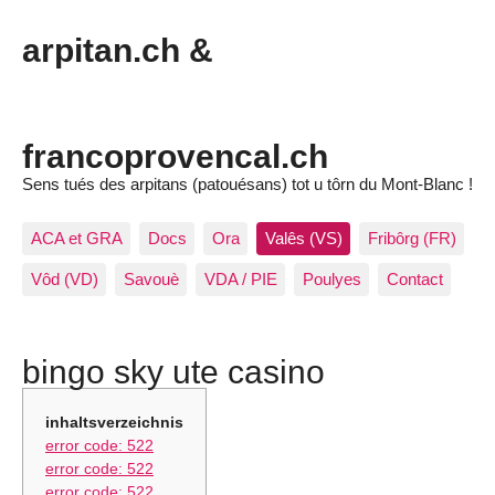
arpitan.ch &
francoprovencal.ch
Sens tués des arpitans (patouésans) tot u tôrn du Mont-Blanc !
ACA et GRA
Docs
Ora
Valês (VS)
Fribôrg (FR)
Vôd (VD)
Savouè
VDA / PIE
Poulyes
Contact
bingo sky ute casino
inhaltsverzeichnis
error code: 522
error code: 522
error code: 522