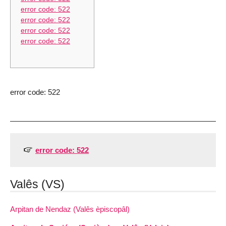
error code: 522
error code: 522
error code: 522
error code: 522
error code: 522
error code: 522
Valês (VS)
Arpitan de Nendaz (Valês èpiscopâl)