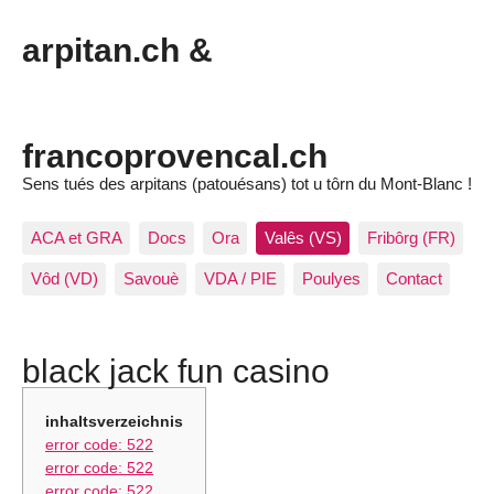
arpitan.ch &
francoprovencal.ch
Sens tués des arpitans (patouésans) tot u tôrn du Mont-Blanc !
ACA et GRA
Docs
Ora
Valês (VS)
Fribôrg (FR)
Vôd (VD)
Savouè
VDA / PIE
Poulyes
Contact
black jack fun casino
inhaltsverzeichnis
error code: 522
error code: 522
error code: 522