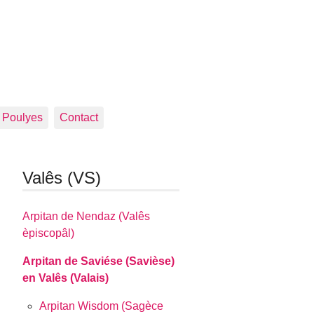
Poulyes
Contact
Valês (VS)
Arpitan de Nendaz (Valês
èpiscopâl)
Arpitan de Saviése (Savièse)
en Valês (Valais)
Arpitan Wisdom (Sagèce