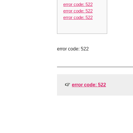
error code: 522
error code: 522
error code: 522
error code: 522
error code: 522