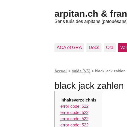
arpitan.ch & fra
Sens tués des arpitans (patouésans) 
ACA et GRA
Docs
Ora
Val
Accueil
>
Valês (VS)
> black jack zahlen
black jack zahlen
inhaltsverzeichnis
error code: 522
error code: 522
error code: 522
error code: 522