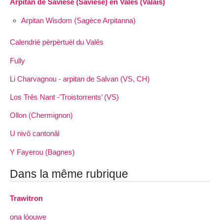
Arpitan de Saviése (Savièse) en Valês (Valais)
Arpitan Wisdom (Sagèce Arpitanna)
Calendrié pèrpèrtuèl du Valês
Fully
Li Charvagnou - arpitan de Salvan (VS, CH)
Los Três Nant -’Troistorrents’ (VS)
Ollon (Chermignon)
U nivô cantonâl
Y Fayerou (Bagnes)
Dans la même rubrique
Trawitron
ona lóouwe