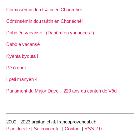
Cóminsémin dou tsâtin ën Choréchéi
Cóminsémin dou tsâtin ën Chor.échéi
Dabò ën vacansé ! (Dabôrd en vacances !)
Dabò é vacansé
Kyënta byouta !
Pé ó corti
I peti manyën 4
Parlament du Major Davel - 220 ans du canton de Vôd
2000 - 2023 arpitan.ch & francoprovencal.ch
Plan du site
|
Se connecter
|
Contact
|
RSS 2.0