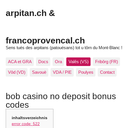
arpitan.ch &
francoprovencal.ch
Sens tués des arpitans (patouésans) tot u tôrn du Mont-Blanc !
ACA et GRA
Docs
Ora
Valês (VS)
Fribôrg (FR)
Vôd (VD)
Savouè
VDA / PIE
Poulyes
Contact
bob casino no deposit bonus
codes
inhaltsverzeichnis
error code: 522