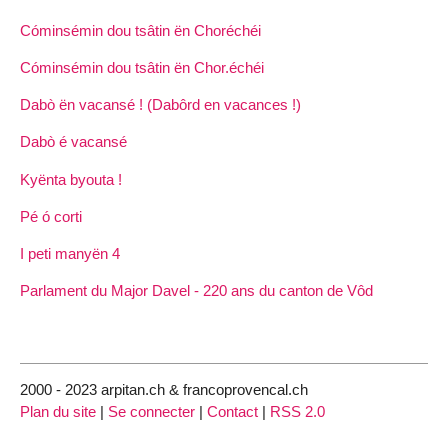
Cóminsémin dou tsâtin ën Choréchéi
Cóminsémin dou tsâtin ën Chor.échéi
Dabò ën vacansé ! (Dabôrd en vacances !)
Dabò é vacansé
Kyënta byouta !
Pé ó corti
I peti manyën 4
Parlament du Major Davel - 220 ans du canton de Vôd
2000 - 2023 arpitan.ch & francoprovencal.ch
Plan du site
|
Se connecter
|
Contact
|
RSS 2.0