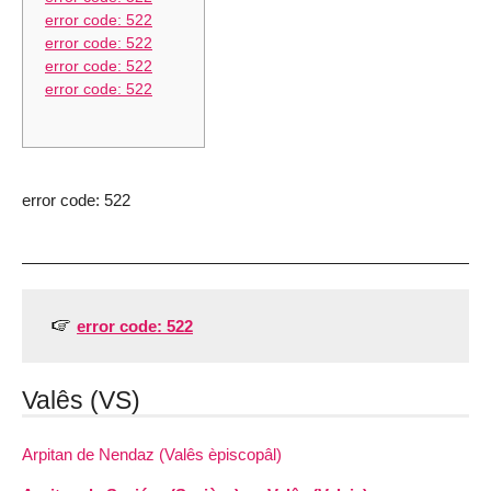
error code: 522
error code: 522
error code: 522
error code: 522
error code: 522
error code: 522
Valês (VS)
Arpitan de Nendaz (Valês èpiscopâl)