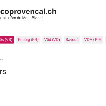
ncoprovencal.ch
tot u tôrn du Mont-Blanc !
ês (VS)
Fribôrg (FR)
Vôd (VD)
Savouè
VDA / PIE
rs
rs