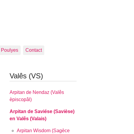
Poulyes
Contact
Valês (VS)
Arpitan de Nendaz (Valês
èpiscopâl)
Arpitan de Saviése (Savièse)
en Valês (Valais)
Arpitan Wisdom (Sagèce