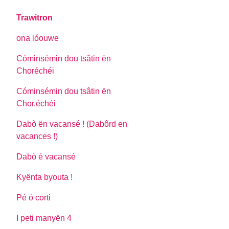
Trawitron
ona lóouwe
Cóminsémin dou tsâtin ën
Choréchéi
Cóminsémin dou tsâtin ën
Chor.échéi
Dabò ën vacansé ! (Dabôrd en
vacances !)
Dabò é vacansé
Kyënta byouta !
Pé ó corti
I peti manyën 4