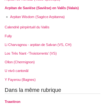
Arpitan de Saviése (Savièse) en Valês (Valais)
Arpitan Wisdom (Sagèce Arpitanna)
Calendrié pèrpèrtuèl du Valês
Fully
Li Charvagnou - arpitan de Salvan (VS, CH)
Los Três Nant -’Troistorrents’ (VS)
Ollon (Chermignon)
U nivô cantonâl
Y Fayerou (Bagnes)
Dans la même rubrique
Trawitron