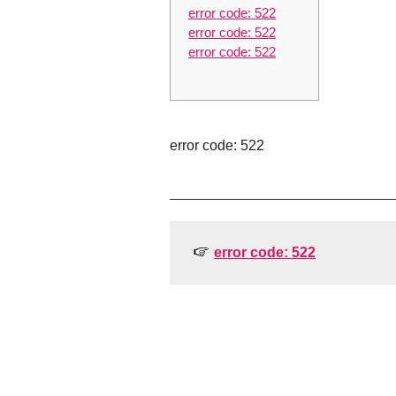
error code: 522
error code: 522
error code: 522
error code: 522
error code: 522