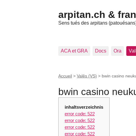
arpitan.ch & fra
Sens tués des arpitans (patouésans) 
ACA et GRA
Docs
Ora
Val
Accueil
>
Valês (VS)
> bwin casino neu
bwin casino neu
inhaltsverzeichnis
error code: 522
error code: 522
error code: 522
error code: 522