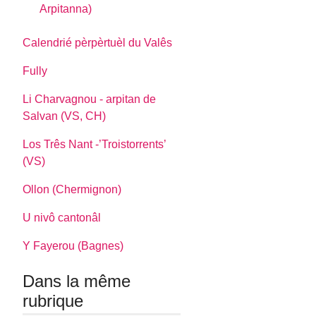
Arpitanna)
Calendrié pèrpèrtuèl du Valês
Fully
Li Charvagnou - arpitan de
Salvan (VS, CH)
Los Três Nant -’Troistorrents’
(VS)
Ollon (Chermignon)
U nivô cantonâl
Y Fayerou (Bagnes)
Dans la même
rubrique