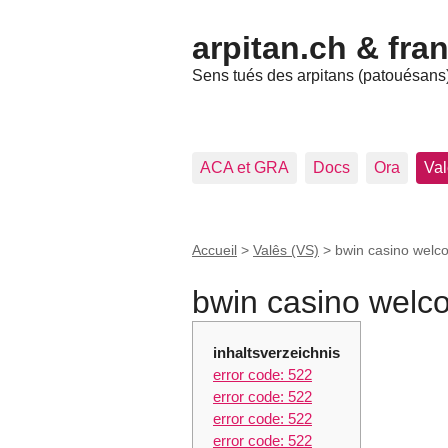
arpitan.ch & fra
Sens tués des arpitans (patouésans) 
ACA et GRA
Docs
Ora
Val
Accueil
>
Valês (VS)
> bwin casino welc
bwin casino wel
inhaltsverzeichnis
error code: 522
error code: 522
error code: 522
error code: 522