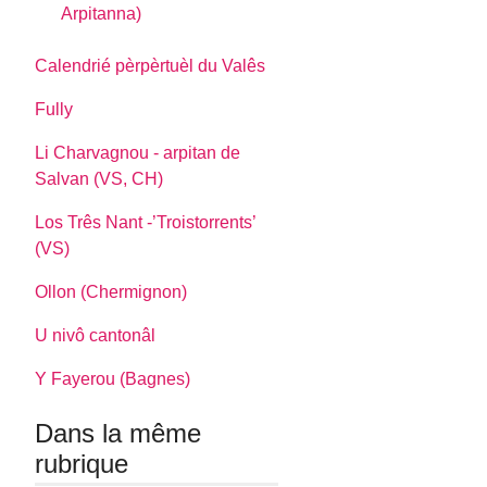
Arpitanna)
Calendrié pèrpèrtuèl du Valês
Fully
Li Charvagnou - arpitan de
Salvan (VS, CH)
Los Três Nant -’Troistorrents’
(VS)
Ollon (Chermignon)
U nivô cantonâl
Y Fayerou (Bagnes)
Dans la même
rubrique