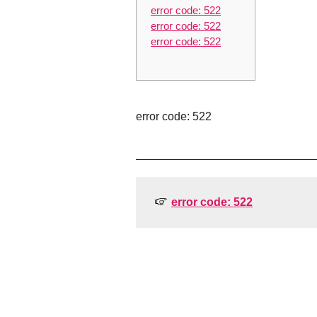
error code: 522
error code: 522
error code: 522
error code: 522
error code: 522