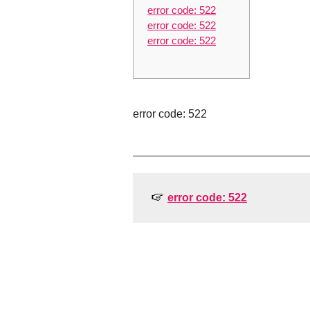
error code: 522
error code: 522
error code: 522
error code: 522
error code: 522