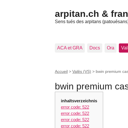
arpitan.ch & fra
Sens tués des arpitans (patouésans) 
ACA et GRA
Docs
Ora
Val
Accueil
>
Valês (VS)
> bwin premium cas
bwin premium cas
inhaltsverzeichnis
error code: 522
error code: 522
error code: 522
error code: 522