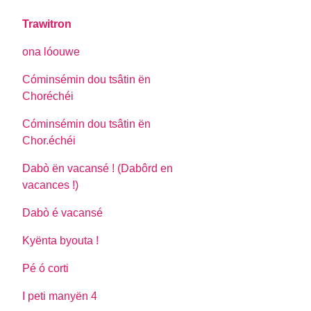
Trawitron
ona lóouwe
Cóminsémin dou tsâtin ën
Choréchéi
Cóminsémin dou tsâtin ën
Chor.échéi
Dabò ën vacansé ! (Dabôrd en
vacances !)
Dabò é vacansé
Kyënta byouta !
Pé ó corti
I peti manyën 4