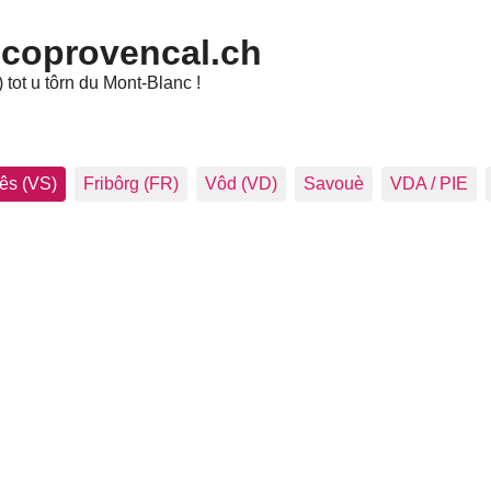
ncoprovencal.ch
tot u tôrn du Mont-Blanc !
ês (VS)
Fribôrg (FR)
Vôd (VD)
Savouè
VDA / PIE