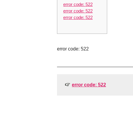
error code: 522
error code: 522
error code: 522
error code: 522
error code: 522