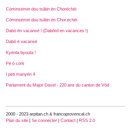
Cóminsémin dou tsâtin ën Choréchéi
Cóminsémin dou tsâtin ën Chor.échéi
Dabò ën vacansé ! (Dabôrd en vacances !)
Dabò é vacansé
Kyënta byouta !
Pé ó corti
I peti manyën 4
Parlament du Major Davel - 220 ans du canton de Vôd
2000 - 2023 arpitan.ch & francoprovencal.ch
Plan du site
|
Se connecter
|
Contact
|
RSS 2.0