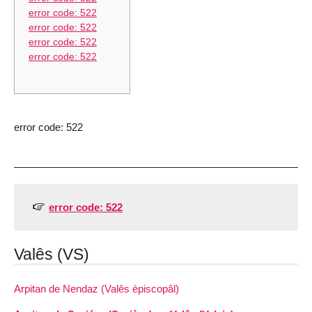
error code: 522
error code: 522
error code: 522
error code: 522
error code: 522
error code: 522
Valês (VS)
Arpitan de Nendaz (Valês èpiscopâl)