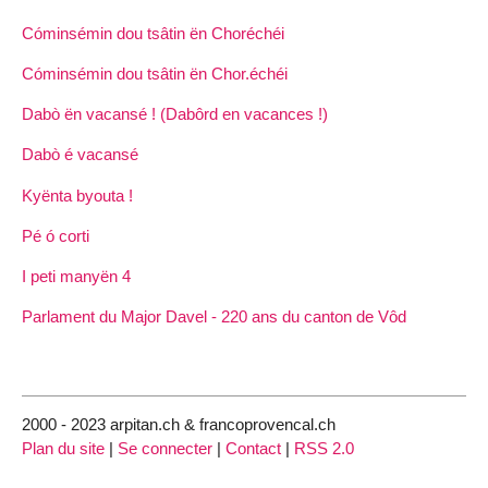
Cóminsémin dou tsâtin ën Choréchéi
Cóminsémin dou tsâtin ën Chor.échéi
Dabò ën vacansé ! (Dabôrd en vacances !)
Dabò é vacansé
Kyënta byouta !
Pé ó corti
I peti manyën 4
Parlament du Major Davel - 220 ans du canton de Vôd
2000 - 2023 arpitan.ch & francoprovencal.ch
Plan du site
|
Se connecter
|
Contact
|
RSS 2.0