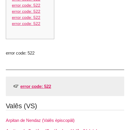
error code: 522
error code: 522
error code: 522
error code: 522
error code: 522
error code: 522
Valês (VS)
Arpitan de Nendaz (Valês èpiscopâl)