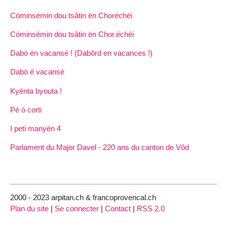
Cóminsémin dou tsâtin ën Choréchéi
Cóminsémin dou tsâtin ën Chor.échéi
Dabò ën vacansé ! (Dabôrd en vacances !)
Dabò é vacansé
Kyënta byouta !
Pé ó corti
I peti manyën 4
Parlament du Major Davel - 220 ans du canton de Vôd
2000 - 2023 arpitan.ch & francoprovencal.ch
Plan du site
|
Se connecter
|
Contact
|
RSS 2.0