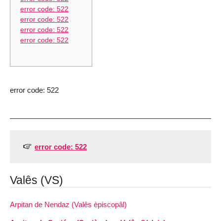
error code: 522
error code: 522
error code: 522
error code: 522
error code: 522
error code: 522
Valês (VS)
Arpitan de Nendaz (Valês èpiscopâl)