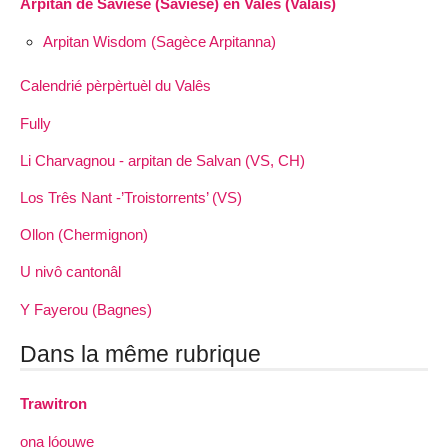
Arpitan de Saviése (Savièse) en Valês (Valais)
Arpitan Wisdom (Sagèce Arpitanna)
Calendrié pèrpèrtuèl du Valês
Fully
Li Charvagnou - arpitan de Salvan (VS, CH)
Los Três Nant -’Troistorrents’ (VS)
Ollon (Chermignon)
U nivô cantonâl
Y Fayerou (Bagnes)
Dans la même rubrique
Trawitron
ona lóouwe