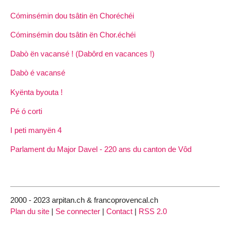
Cóminsémin dou tsâtin ën Choréchéi
Cóminsémin dou tsâtin ën Chor.échéi
Dabò ën vacansé ! (Dabôrd en vacances !)
Dabò é vacansé
Kyënta byouta !
Pé ó corti
I peti manyën 4
Parlament du Major Davel - 220 ans du canton de Vôd
2000 - 2023 arpitan.ch & francoprovencal.ch
Plan du site
|
Se connecter
|
Contact
|
RSS 2.0