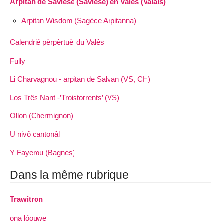
Arpitan de Saviése (Savièse) en Valês (Valais)
Arpitan Wisdom (Sagèce Arpitanna)
Calendrié pèrpèrtuèl du Valês
Fully
Li Charvagnou - arpitan de Salvan (VS, CH)
Los Três Nant -’Troistorrents’ (VS)
Ollon (Chermignon)
U nivô cantonâl
Y Fayerou (Bagnes)
Dans la même rubrique
Trawitron
ona lóouwe