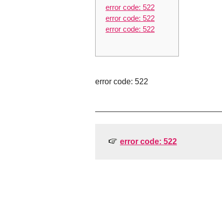
error code: 522
error code: 522
error code: 522
error code: 522
error code: 522