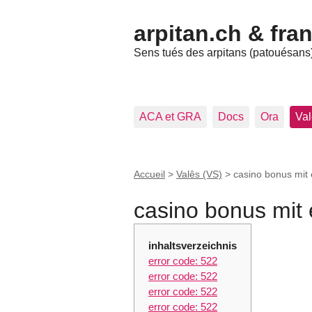
arpitan.ch & fra
Sens tués des arpitans (patouésans) 
ACA et GRA
Docs
Ora
Val
Accueil
>
Valês (VS)
> casino bonus mit
casino bonus mit
inhaltsverzeichnis
error code: 522
error code: 522
error code: 522
error code: 522