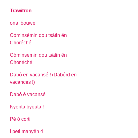
Trawitron
ona lóouwe
Cóminsémin dou tsâtin ën
Choréchéi
Cóminsémin dou tsâtin ën
Chor.échéi
Dabò ën vacansé ! (Dabôrd en
vacances !)
Dabò é vacansé
Kyënta byouta !
Pé ó corti
I peti manyën 4