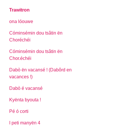
Trawitron
ona lóouwe
Cóminsémin dou tsâtin ën
Choréchéi
Cóminsémin dou tsâtin ën
Chor.échéi
Dabò ën vacansé ! (Dabôrd en
vacances !)
Dabò é vacansé
Kyënta byouta !
Pé ó corti
I peti manyën 4