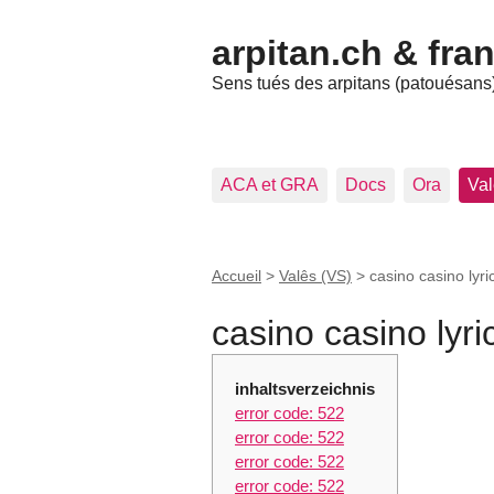
arpitan.ch & fra
Sens tués des arpitans (patouésans) 
ACA et GRA
Docs
Ora
Val
Accueil
>
Valês (VS)
> casino casino lyri
casino casino lyri
inhaltsverzeichnis
error code: 522
error code: 522
error code: 522
error code: 522