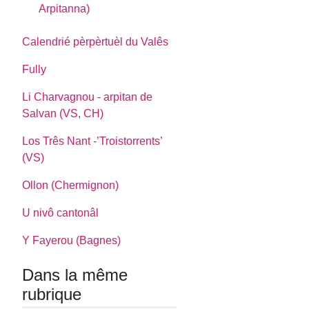
Arpitanna)
Calendrié pèrpèrtuèl du Valês
Fully
Li Charvagnou - arpitan de
Salvan (VS, CH)
Los Três Nant -’Troistorrents’
(VS)
Ollon (Chermignon)
U nivô cantonâl
Y Fayerou (Bagnes)
Dans la même
rubrique