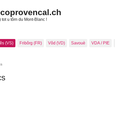
ncoprovencal.ch
tot u tôrn du Mont-Blanc !
ês (VS)
Fribôrg (FR)
Vôd (VD)
Savouè
VDA / PIE
cs
cs