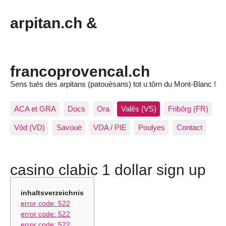
arpitan.ch &
francoprovencal.ch
Sens tués des arpitans (patouésans) tot u tôrn du Mont-Blanc !
ACA et GRA
Docs
Ora
Valês (VS)
Fribôrg (FR)
Vôd (VD)
Savouè
VDA / PIE
Poulyes
Contact
casino clabic 1 dollar sign up
inhaltsverzeichnis
error code: 522
error code: 522
error code: 522