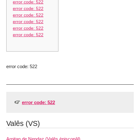
error code: 522
error code: 522
error code: 522
error code: 522
error code: 522
error code: 522
error code: 522
error code: 522
Valês (VS)
Arpitan de Nendaz (Valês èpiscopâl)