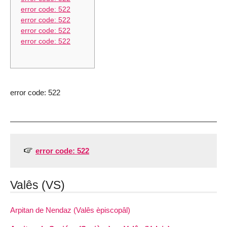
error code: 522
error code: 522
error code: 522
error code: 522
error code: 522
error code: 522
Valês (VS)
Arpitan de Nendaz (Valês èpiscopâl)