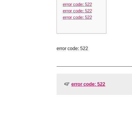
error code: 522
error code: 522
error code: 522
error code: 522
error code: 522