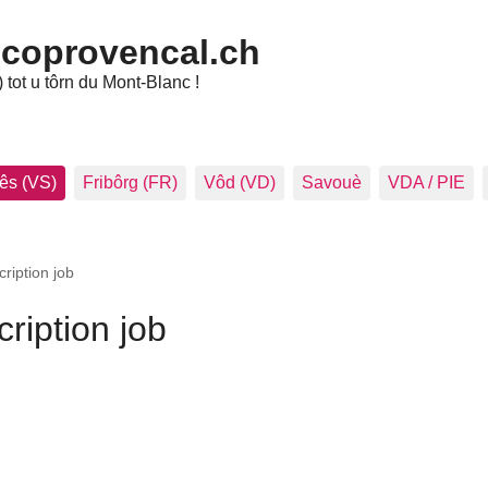
ncoprovencal.ch
tot u tôrn du Mont-Blanc !
ês (VS)
Fribôrg (FR)
Vôd (VD)
Savouè
VDA / PIE
ription job
ription job