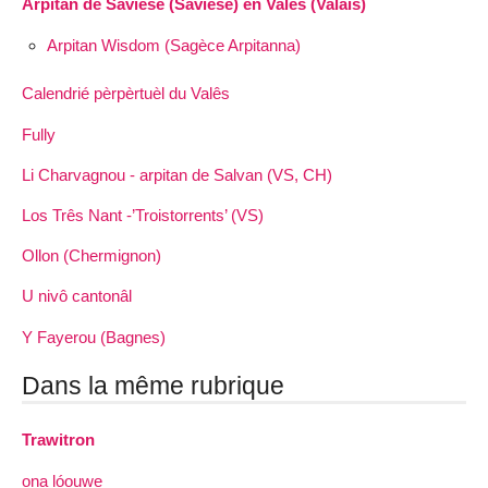
Arpitan de Saviése (Savièse) en Valês (Valais)
Arpitan Wisdom (Sagèce Arpitanna)
Calendrié pèrpèrtuèl du Valês
Fully
Li Charvagnou - arpitan de Salvan (VS, CH)
Los Três Nant -’Troistorrents’ (VS)
Ollon (Chermignon)
U nivô cantonâl
Y Fayerou (Bagnes)
Dans la même rubrique
Trawitron
ona lóouwe