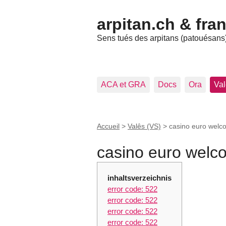
arpitan.ch & fra
Sens tués des arpitans (patouésans) 
ACA et GRA
Docs
Ora
Val
Accueil
>
Valês (VS)
> casino euro welc
casino euro welc
inhaltsverzeichnis
error code: 522
error code: 522
error code: 522
error code: 522