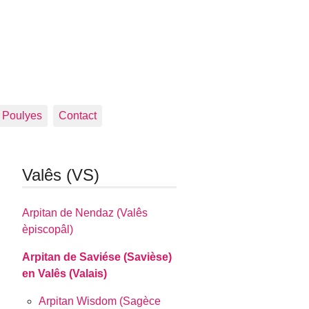
Poulyes
Contact
Valês (VS)
Arpitan de Nendaz (Valês
èpiscopâl)
Arpitan de Saviése (Savièse)
en Valês (Valais)
Arpitan Wisdom (Sagèce