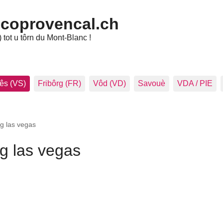
ncoprovencal.ch
tot u tôrn du Mont-Blanc !
ês (VS)
Fribôrg (FR)
Vôd (VD)
Savouè
VDA / PIE
ng las vegas
ng las vegas