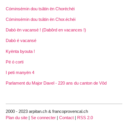
Cóminsémin dou tsâtin ën Choréchéi
Cóminsémin dou tsâtin ën Chor.échéi
Dabò ën vacansé ! (Dabôrd en vacances !)
Dabò é vacansé
Kyënta byouta !
Pé ó corti
I peti manyën 4
Parlament du Major Davel - 220 ans du canton de Vôd
2000 - 2023 arpitan.ch & francoprovencal.ch
Plan du site
|
Se connecter
|
Contact
|
RSS 2.0