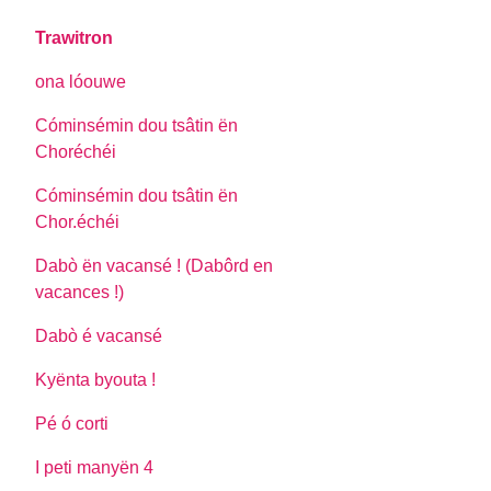
Trawitron
ona lóouwe
Cóminsémin dou tsâtin ën
Choréchéi
Cóminsémin dou tsâtin ën
Chor.échéi
Dabò ën vacansé ! (Dabôrd en
vacances !)
Dabò é vacansé
Kyënta byouta !
Pé ó corti
I peti manyën 4