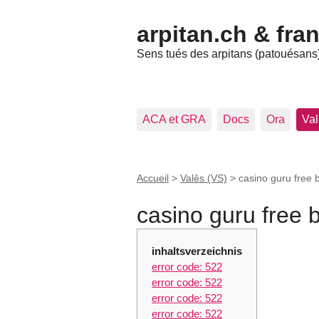
arpitan.ch & fra
Sens tués des arpitans (patouésans) 
ACA et GRA
Docs
Ora
Val
Accueil
>
Valês (VS)
> casino guru free 
casino guru free 
inhaltsverzeichnis
error code: 522
error code: 522
error code: 522
error code: 522