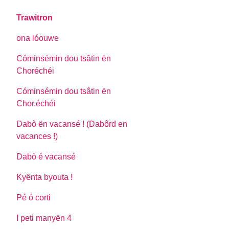
Trawitron
ona lóouwe
Cóminsémin dou tsâtin ën
Choréchéi
Cóminsémin dou tsâtin ën
Chor.échéi
Dabò ën vacansé ! (Dabôrd en
vacances !)
Dabò é vacansé
Kyënta byouta !
Pé ó corti
I peti manyën 4