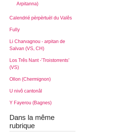
Arpitanna)
Calendrié pèrpèrtuèl du Valês
Fully
Li Charvagnou - arpitan de
Salvan (VS, CH)
Los Três Nant -’Troistorrents’
(VS)
Ollon (Chermignon)
U nivô cantonâl
Y Fayerou (Bagnes)
Dans la même
rubrique