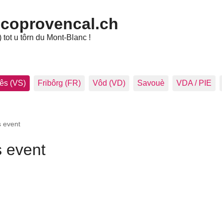
ncoprovencal.ch
tot u tôrn du Mont-Blanc !
ês (VS)
Fribôrg (FR)
Vôd (VD)
Savouè
VDA / PIE
s event
s event