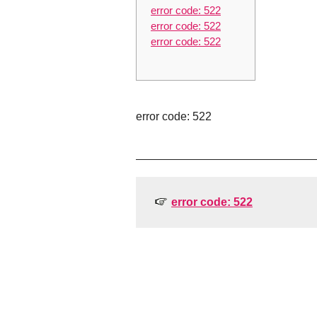
error code: 522
error code: 522
error code: 522
error code: 522
error code: 522