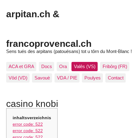
arpitan.ch &
francoprovencal.ch
Sens tués des arpitans (patouésans) tot u tôrn du Mont-Blanc !
ACA et GRA
Docs
Ora
Valês (VS)
Fribôrg (FR)
Vôd (VD)
Savouè
VDA / PIE
Poulyes
Contact
casino knobi
inhaltsverzeichnis
error code: 522
error code: 522
error code: 522