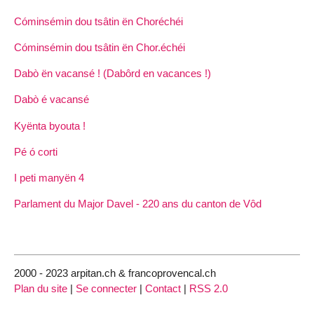
Cóminsémin dou tsâtin ën Choréchéi
Cóminsémin dou tsâtin ën Chor.échéi
Dabò ën vacansé ! (Dabôrd en vacances !)
Dabò é vacansé
Kyënta byouta !
Pé ó corti
I peti manyën 4
Parlament du Major Davel - 220 ans du canton de Vôd
2000 - 2023 arpitan.ch & francoprovencal.ch
Plan du site
|
Se connecter
|
Contact
|
RSS 2.0