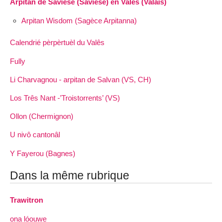
Arpitan de Saviése (Savièse) en Valês (Valais)
Arpitan Wisdom (Sagèce Arpitanna)
Calendrié pèrpèrtuèl du Valês
Fully
Li Charvagnou - arpitan de Salvan (VS, CH)
Los Três Nant -’Troistorrents’ (VS)
Ollon (Chermignon)
U nivô cantonâl
Y Fayerou (Bagnes)
Dans la même rubrique
Trawitron
ona lóouwe