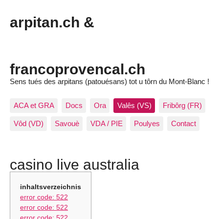
arpitan.ch &
francoprovencal.ch
Sens tués des arpitans (patouésans) tot u tôrn du Mont-Blanc !
ACA et GRA
Docs
Ora
Valês (VS)
Fribôrg (FR)
Vôd (VD)
Savouè
VDA / PIE
Poulyes
Contact
casino live australia
inhaltsverzeichnis
error code: 522
error code: 522
error code: 522