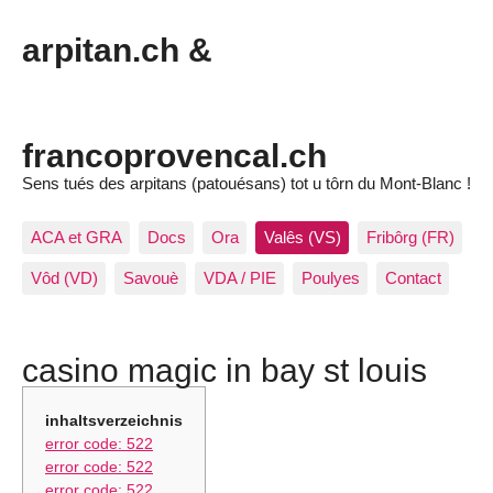
arpitan.ch &
francoprovencal.ch
Sens tués des arpitans (patouésans) tot u tôrn du Mont-Blanc !
ACA et GRA
Docs
Ora
Valês (VS)
Fribôrg (FR)
Vôd (VD)
Savouè
VDA / PIE
Poulyes
Contact
casino magic in bay st louis
inhaltsverzeichnis
error code: 522
error code: 522
error code: 522