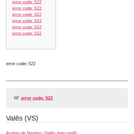
error code: 522
error code: 522
error code: 522
error code: 522
error code: 522
error code: 522
error code: 522
error code: 522
Valês (VS)
Arpitan de Nendaz (Valês èpiscopâl)