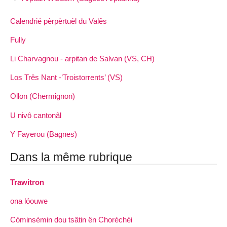
Calendrié pèrpèrtuèl du Valês
Fully
Li Charvagnou - arpitan de Salvan (VS, CH)
Los Três Nant -’Troistorrents’ (VS)
Ollon (Chermignon)
U nivô cantonâl
Y Fayerou (Bagnes)
Dans la même rubrique
Trawitron
ona lóouwe
Cóminsémin dou tsâtin ën Choréchéi