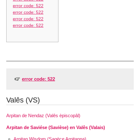
error code: 522
error code: 522
error code: 522
error code: 522
error code: 522
Valês (VS)
Arpitan de Nendaz (Valês èpiscopâl)
Arpitan de Saviése (Savièse) en Valês (Valais)
Arpitan Wisdom (Sagèce Arpitanna)