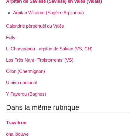
Arpitan de Saviése (Savièse) en Valês (Valais)
Arpitan Wisdom (Sagèce Arpitanna)
Calendrié pèrpèrtuèl du Valês
Fully
Li Charvagnou - arpitan de Salvan (VS, CH)
Los Três Nant -’Troistorrents’ (VS)
Ollon (Chermignon)
U nivô cantonâl
Y Fayerou (Bagnes)
Dans la même rubrique
Trawitron
ona lóouwe