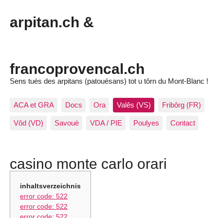
arpitan.ch &
francoprovencal.ch
Sens tués des arpitans (patouésans) tot u tôrn du Mont-Blanc !
ACA et GRA
Docs
Ora
Valês (VS)
Fribôrg (FR)
Vôd (VD)
Savouè
VDA / PIE
Poulyes
Contact
casino monte carlo orari
inhaltsverzeichnis
error code: 522
error code: 522
error code: 522