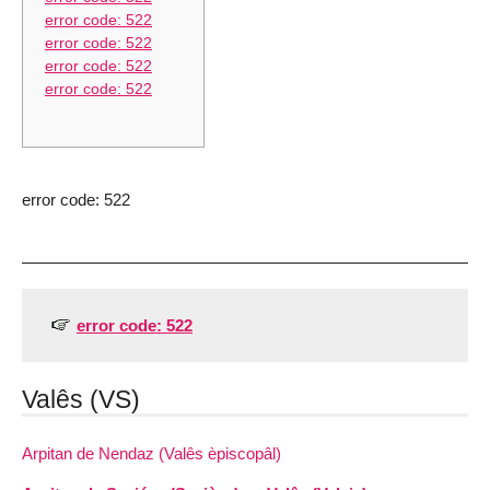
error code: 522
error code: 522
error code: 522
error code: 522
error code: 522
error code: 522
Valês (VS)
Arpitan de Nendaz (Valês èpiscopâl)