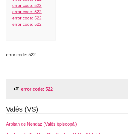
error code: 522
error code: 522
error code: 522
error code: 522
error code: 522
error code: 522
Valês (VS)
Arpitan de Nendaz (Valês èpiscopâl)