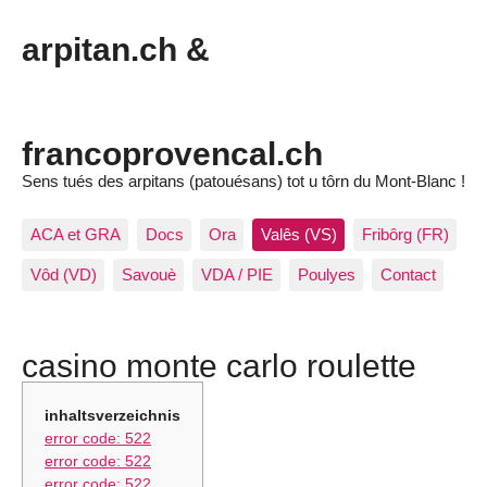
arpitan.ch &
francoprovencal.ch
Sens tués des arpitans (patouésans) tot u tôrn du Mont-Blanc !
ACA et GRA
Docs
Ora
Valês (VS)
Fribôrg (FR)
Vôd (VD)
Savouè
VDA / PIE
Poulyes
Contact
casino monte carlo roulette
inhaltsverzeichnis
error code: 522
error code: 522
error code: 522