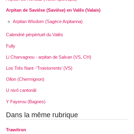
Arpitan de Saviése (Savièse) en Valês (Valais)
Arpitan Wisdom (Sagèce Arpitanna)
Calendrié pèrpèrtuèl du Valês
Fully
Li Charvagnou - arpitan de Salvan (VS, CH)
Los Três Nant -’Troistorrents’ (VS)
Ollon (Chermignon)
U nivô cantonâl
Y Fayerou (Bagnes)
Dans la même rubrique
Trawitron