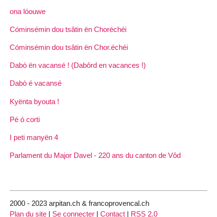
ona lóouwe
Cóminsémin dou tsâtin ën Choréchéi
Cóminsémin dou tsâtin ën Chor.échéi
Dabò ën vacansé ! (Dabôrd en vacances !)
Dabò é vacansé
Kyënta byouta !
Pé ó corti
I peti manyën 4
Parlament du Major Davel - 220 ans du canton de Vôd
2000 - 2023 arpitan.ch & francoprovencal.ch
Plan du site
|
Se connecter
|
Contact
|
RSS 2.0