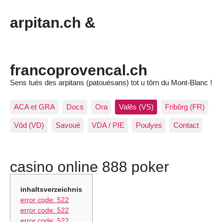
arpitan.ch &
francoprovencal.ch
Sens tués des arpitans (patouésans) tot u tôrn du Mont-Blanc !
ACA et GRA
Docs
Ora
Valês (VS)
Fribôrg (FR)
Vôd (VD)
Savouè
VDA / PIE
Poulyes
Contact
casino online 888 poker
inhaltsverzeichnis
error code: 522
error code: 522
error code: 522