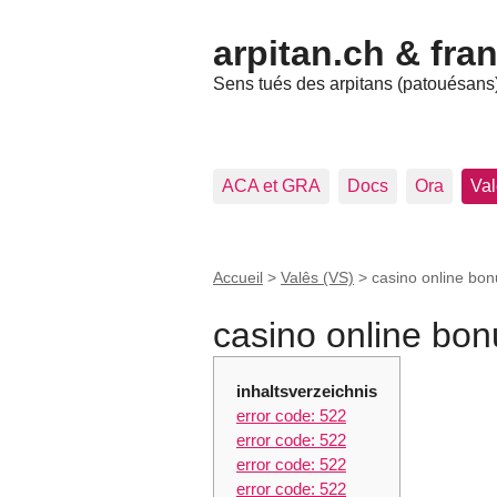
arpitan.ch & fra
Sens tués des arpitans (patouésans) 
ACA et GRA
Docs
Ora
Val
Accueil
>
Valês (VS)
> casino online bonu
casino online bonu
inhaltsverzeichnis
error code: 522
error code: 522
error code: 522
error code: 522