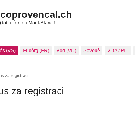
ncoprovencal.ch
tot u tôrn du Mont-Blanc !
ês (VS)
Fribôrg (FR)
Vôd (VD)
Savouè
VDA / PIE
s za registraci
s za registraci