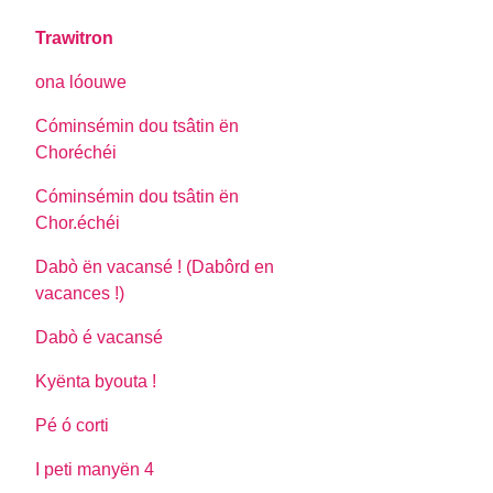
Trawitron
ona lóouwe
Cóminsémin dou tsâtin ën
Choréchéi
Cóminsémin dou tsâtin ën
Chor.échéi
Dabò ën vacansé ! (Dabôrd en
vacances !)
Dabò é vacansé
Kyënta byouta !
Pé ó corti
I peti manyën 4