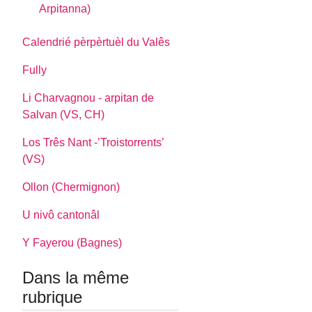
Arpitanna)
Calendrié pèrpèrtuèl du Valês
Fully
Li Charvagnou - arpitan de
Salvan (VS, CH)
Los Três Nant -’Troistorrents’
(VS)
Ollon (Chermignon)
U nivô cantonâl
Y Fayerou (Bagnes)
Dans la même
rubrique